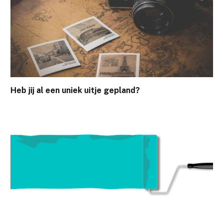
Heb jij al een uniek uitje gepland?