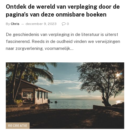
Ontdek de wereld van verpleging door de
pagina’s van deze onmisbare boeken
By
Chris
december 9, 2023
0
De geschiedenis van verpleging in de literatuur is uiterst
fascinerend. Reeds in de oudheid vinden we verwijzingen
naar zorgverlening, voornamelijk…
RECREATIE