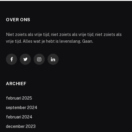
OVER ONS
Niet zoiets als vrije tijd, niet zoiets als vrije tijd, niet zoiets als
vrije tijd. Alles wat je hebt is levenslang. Gaan.
Facebook
Twitter
Instagram
LinkedIn
ARCHIEF
februari 2025
september 2024
februari 2024
december 2023