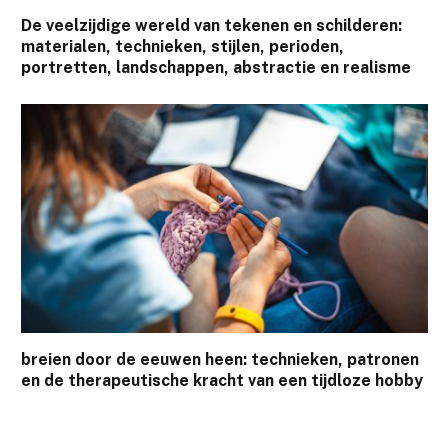
De veelzijdige wereld van tekenen en schilderen:
materialen, technieken, stijlen, perioden,
portretten, landschappen, abstractie en realisme
breien door de eeuwen heen: technieken, patronen
en de therapeutische kracht van een tijdloze hobby