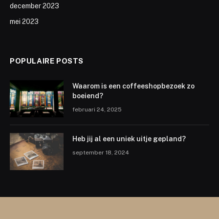
december 2023
mei 2023
POPULAIRE POSTS
Waarom is een coffeeshopbezoek zo
boeiend?
februari 24, 2025
Heb jij al een uniek uitje gepland?
september 18, 2024