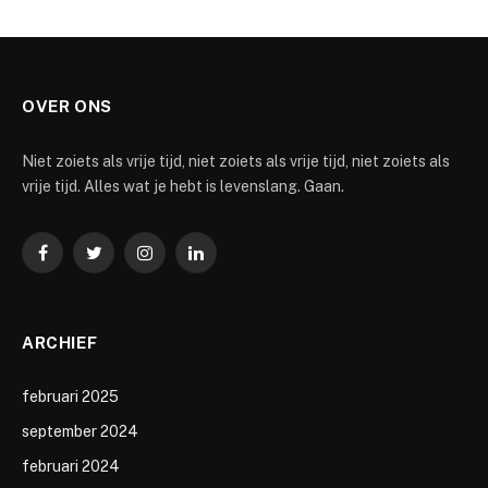
OVER ONS
Niet zoiets als vrije tijd, niet zoiets als vrije tijd, niet zoiets als
vrije tijd. Alles wat je hebt is levenslang. Gaan.
Facebook
Twitter
Instagram
LinkedIn
ARCHIEF
februari 2025
september 2024
februari 2024