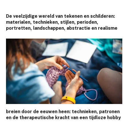
De veelzijdige wereld van tekenen en schilderen:
materialen, technieken, stijlen, perioden,
portretten, landschappen, abstractie en realisme
breien door de eeuwen heen: technieken, patronen
en de therapeutische kracht van een tijdloze hobby