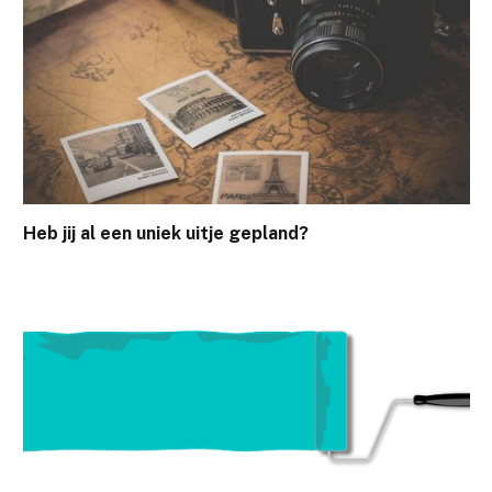
Heb jij al een uniek uitje gepland?