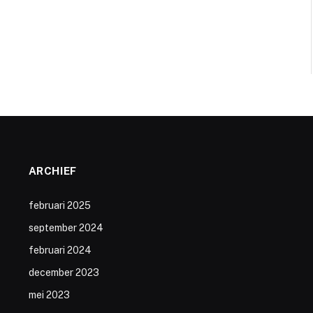
ARCHIEF
februari 2025
september 2024
februari 2024
december 2023
mei 2023