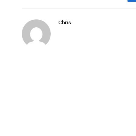
Chris