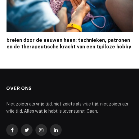
breien door de eeuwen heen: technieken, patronen
en de therapeutische kracht van een tijdloze hobby
OVER ONS
Niet zoiets als vrije tijd, niet zoiets als vrije tijd, niet zoiets als
vrije tijd. Alles wat je hebt is levenslang. Gaan.
Facebook
Twitter
Instagram
LinkedIn