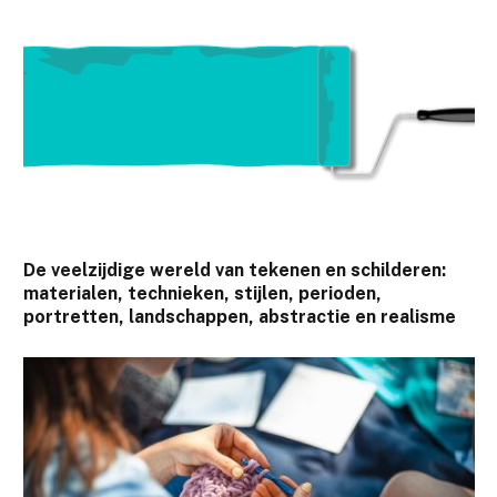
De veelzijdige wereld van tekenen en schilderen:
materialen, technieken, stijlen, perioden,
portretten, landschappen, abstractie en realisme