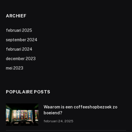
ARCHIEF
februari 2025
september 2024
februari 2024
december 2023
mei 2023
POPULAIRE POSTS
Waarom is een coffeeshopbezoek zo
boeiend?
februari 24, 2025