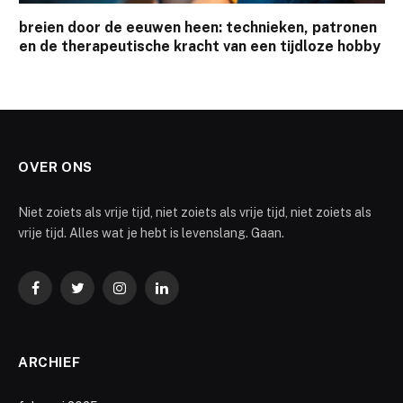
breien door de eeuwen heen: technieken, patronen
en de therapeutische kracht van een tijdloze hobby
OVER ONS
Niet zoiets als vrije tijd, niet zoiets als vrije tijd, niet zoiets als
vrije tijd. Alles wat je hebt is levenslang. Gaan.
Facebook
Twitter
Instagram
LinkedIn
ARCHIEF