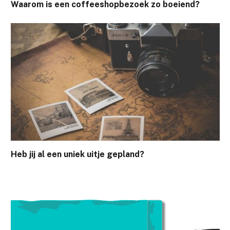
Waarom is een coffeeshopbezoek zo boeiend?
Heb jij al een uniek uitje gepland?