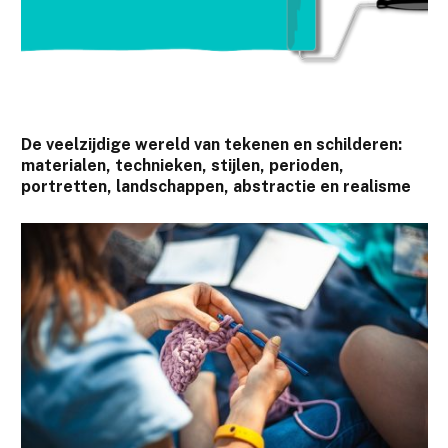
De veelzijdige wereld van tekenen en schilderen:
materialen, technieken, stijlen, perioden,
portretten, landschappen, abstractie en realisme