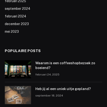
februari 2025
september 2024
februari 2024
december 2023
mei 2023
POPULAIRE POSTS
Waarom is een coffeeshopbezoek zo
boeiend?
februari 24, 2025
Heb jij al een uniek uitje gepland?
september 18, 2024