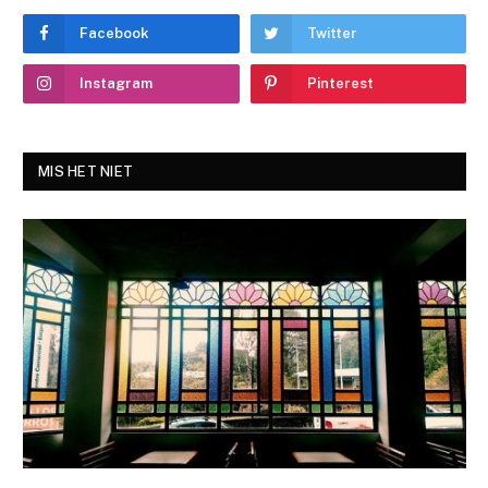
Facebook
Twitter
Instagram
Pinterest
MIS HET NIET