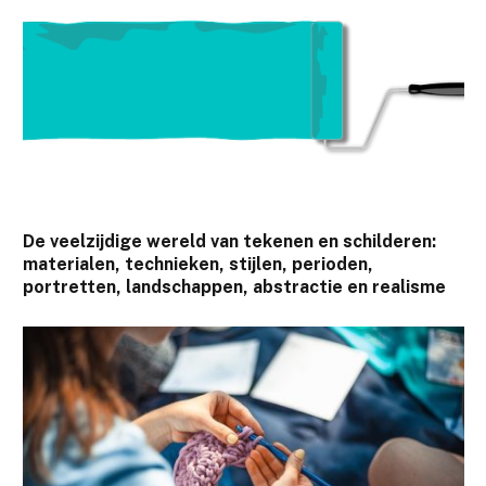
De veelzijdige wereld van tekenen en schilderen:
materialen, technieken, stijlen, perioden,
portretten, landschappen, abstractie en realisme