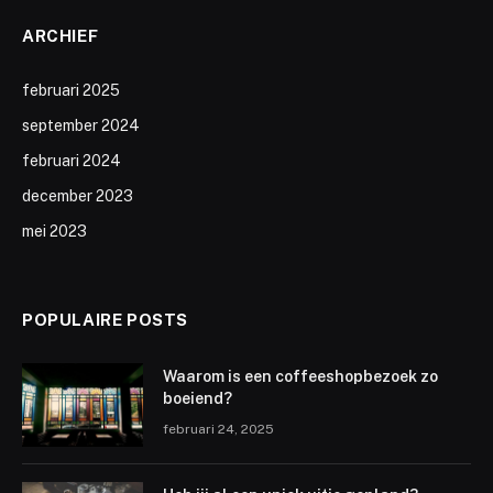
ARCHIEF
februari 2025
september 2024
februari 2024
december 2023
mei 2023
POPULAIRE POSTS
Waarom is een coffeeshopbezoek zo
boeiend?
februari 24, 2025