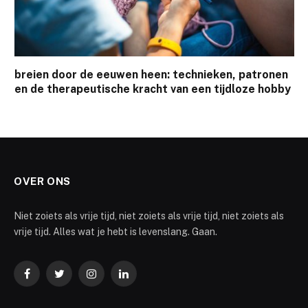
breien door de eeuwen heen: technieken, patronen
en de therapeutische kracht van een tijdloze hobby
OVER ONS
Niet zoiets als vrije tijd, niet zoiets als vrije tijd, niet zoiets als
vrije tijd. Alles wat je hebt is levenslang. Gaan.
Facebook
Twitter
Instagram
LinkedIn