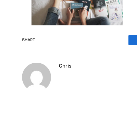
SHARE.
Chris