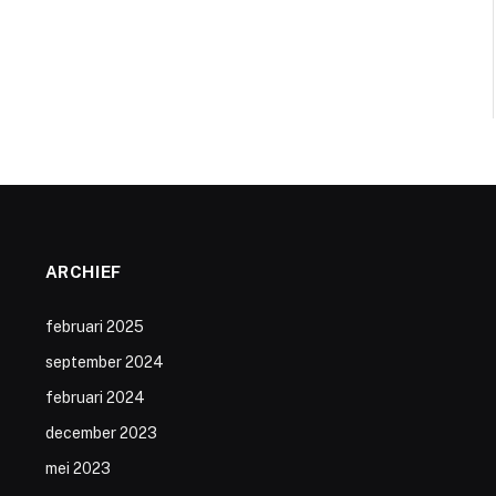
ARCHIEF
februari 2025
september 2024
februari 2024
december 2023
mei 2023